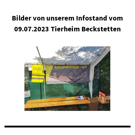
Bilder von unserem Infostand vom
09.07.2023 Tierheim Beckstetten