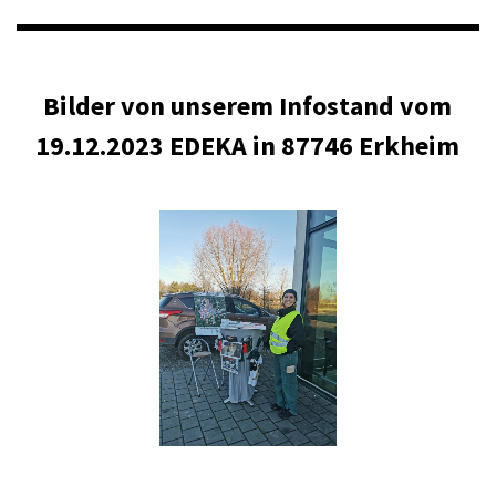
Bilder von unserem Infostand vom
19.12.2023 EDEKA in 87746 Erkheim