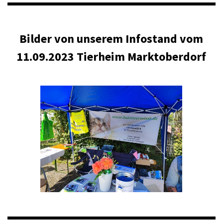
Bilder von unserem Infostand vom
11.09.2023 Tierheim Marktoberdorf