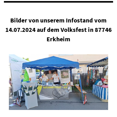
Bilder von unserem Infostand vom
14.07.2024 auf dem Volksfest in 87746
Erkheim