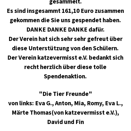
gesammelt.
Es sind insgesammt 161,10 Euro zusammen
gekommen die Sie uns gespendet haben.
DANKE DANKE DANKE dafür.
Der Verein hat sich sehr sehr gefreut über
diese Unterstützung von den Schülern.
Der Verein katzevermisst e.V. bedankt sich
recht herzlich über diese tolle
Spendenaktion.
"Die Tier Freunde"
von links: Eva G., Anton, Mia, Romy, Eva L.,
Märte Thomas(von katzevermisst e.V.),
David und Fin