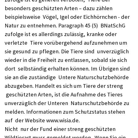
besonders geschützten Arten – dazu zählen
beispielsweise Vögel, Igel oder Eichhörnchen - der
Natur zu entnehmen. Paragraph 45 (5) BNatSchG
zufolge ist es allerdings zulässig, kranke oder
verletzte Tiere vorübergehend aufzunehmen um
sie gesund zu pflegen. Die Tiere sind unverzüglich
wieder in die Freiheit zu entlassen, sobald sie sich
dort selbständig erhalten können. Im Übrigen sind
sie an die zuständige Untere Naturschutzbehörde
abzugeben. Handelt es sich um Tiere der streng
geschützten Arten, ist die Aufnahme des Tieres
unverzüglich der Unteren Naturschutzbehörde zu
melden. Informationen zum Schutzstatus stehen
auf der Website www.wisia.de.
Nicht nur der Fund einer streng geschützten
Wildtierart muss gemeldet werden. Wenn Sie ein