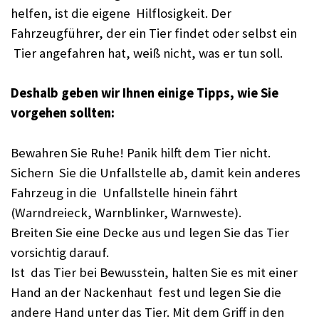
helfen, ist die eigene Hilflosigkeit. Der
Fahrzeugführer, der ein Tier findet oder selbst ein
Tier angefahren hat, weiß nicht, was er tun soll.
Deshalb geben wir Ihnen einige Tipps, wie Sie
vorgehen sollten:
Bewahren Sie Ruhe! Panik hilft dem Tier nicht.
Sichern Sie die Unfallstelle ab, damit kein anderes
Fahrzeug in die Unfallstelle hinein fährt
(Warndreieck, Warnblinker, Warnweste).
Breiten Sie eine Decke aus und legen Sie das Tier
vorsichtig darauf.
Ist das Tier bei Bewusstein, halten Sie es mit einer
Hand an der Nackenhaut fest und legen Sie die
andere Hand unter das Tier. Mit dem Griff in den