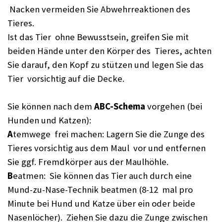
Nacken vermeiden Sie Abwehrreaktionen des
Tieres.
Ist das Tier ohne Bewusstsein, greifen Sie mit
beiden Hände unter den Körper des Tieres, achten
Sie darauf, den Kopf zu stützen und legen Sie das
Tier vorsichtig auf die Decke.
Sie können nach dem
ABC-Schema
vorgehen (bei
Hunden und Katzen):
A
temwege frei machen: Lagern Sie die Zunge des
Tieres vorsichtig aus dem Maul vor und entfernen
Sie ggf. Fremdkörper aus der Maulhöhle.
B
eatmen: Sie können das Tier auch durch eine
Mund-zu-Nase-Technik beatmen (8-12 mal pro
Minute bei Hund und Katze über ein oder beide
Nasenlöcher). Ziehen Sie dazu die Zunge zwischen