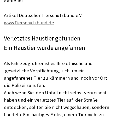
Aktuelles
Artikel Deutscher Tierschutzbund e.V.
www.Tierschutzbund.de
Verletztes Haustier gefunden
Ein Haustier wurde angefahren
Als Fahrzeugführer ist es Ihre ethische und
gesetzliche Verpflichtung, sich um ein
angefahrenes Tier zu kümmern und noch vor Ort
die Polizei zu rufen.
Auch wenn Sie den Unfall nicht selbst verursacht
haben und ein verletztes Tier auf der Straße
entdecken, sollten Sie nicht wegschauen, sondern
handeln. Ein häufiges Motiv, einem Tier nicht zu