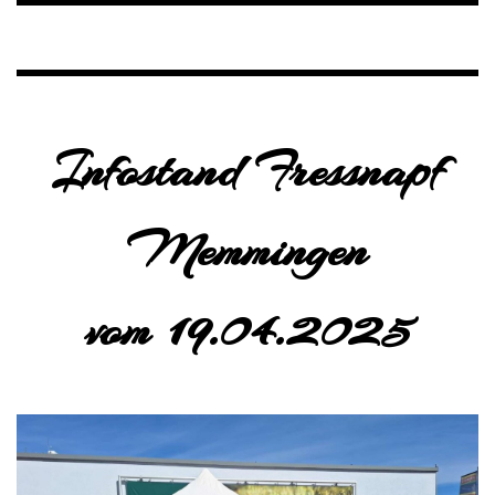
Infostand Fressnapf
Memmingen
vom 19.04.2025