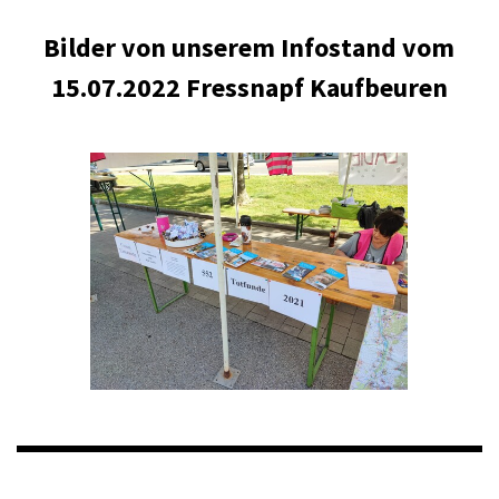
Bilder von unserem Infostand vom
15.07.2022 Fressnapf Kaufbeuren