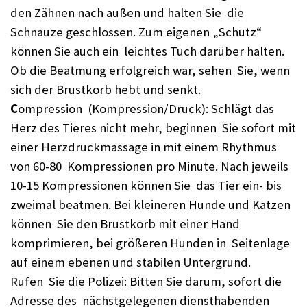
den Zähnen nach außen und halten Sie die
Schnauze geschlossen. Zum eigenen „Schutz“
können Sie auch ein leichtes Tuch darüber halten.
Ob die Beatmung erfolgreich war, sehen Sie, wenn
sich der Brustkorb hebt und senkt.
C
ompression (Kompression/Druck): Schlägt das
Herz des Tieres nicht mehr, beginnen Sie sofort mit
einer Herzdruckmassage in mit einem Rhythmus
von 60-80 Kompressionen pro Minute. Nach jeweils
10-15 Kompressionen können Sie das Tier ein- bis
zweimal beatmen. Bei kleineren Hunde und Katzen
können Sie den Brustkorb mit einer Hand
komprimieren, bei größeren Hunden in Seitenlage
auf einem ebenen und stabilen Untergrund.
Rufen Sie die Polizei: Bitten Sie darum, sofort die
Adresse des nächstgelegenen diensthabenden