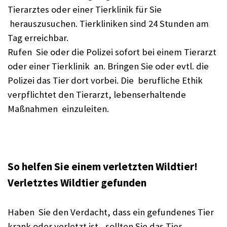
Tierarztes oder einer Tierklinik für Sie
herauszusuchen. Tierkliniken sind 24 Stunden am
Tag erreichbar.
Rufen Sie oder die Polizei sofort bei einem Tierarzt
oder einer Tierklinik an. Bringen Sie oder evtl. die
Polizei das Tier dort vorbei. Die berufliche Ethik
verpflichtet den Tierarzt, lebenserhaltende
Maßnahmen einzuleiten.
So helfen Sie einem verletzten Wildtier!
Verletztes Wildtier gefunden
Haben Sie den Verdacht, dass ein gefundenes Tier
krank oder verletzt ist, sollten Sie das Tier