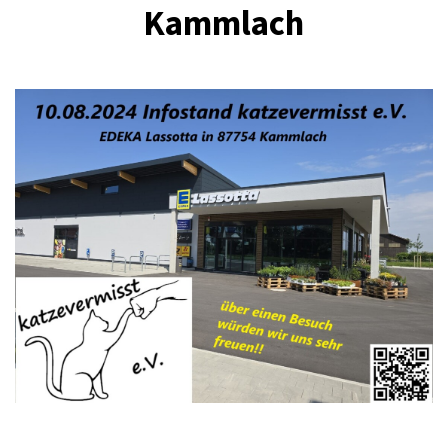
Kammlach