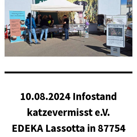
10.08.2024 Infostand
katzevermisst e.V.
EDEKA Lassotta in 87754