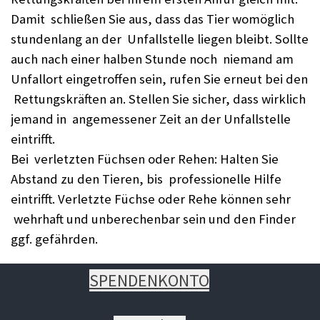
Damit schließen Sie aus, dass das Tier womöglich
stundenlang an der Unfallstelle liegen bleibt. Sollte
auch nach einer halben Stunde noch niemand am
Unfallort eingetroffen sein, rufen Sie erneut bei den
Rettungskräften an. Stellen Sie sicher, dass wirklich
jemand in angemessener Zeit an der Unfallstelle
eintrifft.
Bei verletzten Füchsen oder Rehen: Halten Sie
Abstand zu den Tieren, bis professionelle Hilfe
eintrifft. Verletzte Füchse oder Rehe können sehr
wehrhaft und unberechenbar sein und den Finder
ggf. gefährden.
SPENDENKONTO