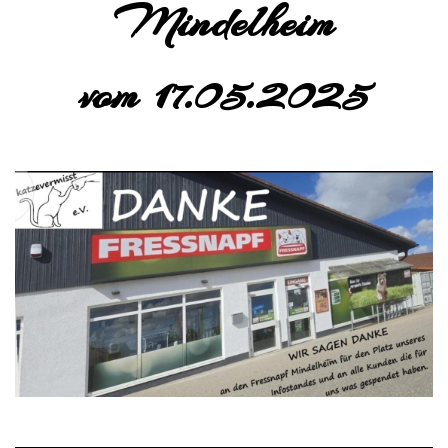
Mindelheim
vom 17.05.2025