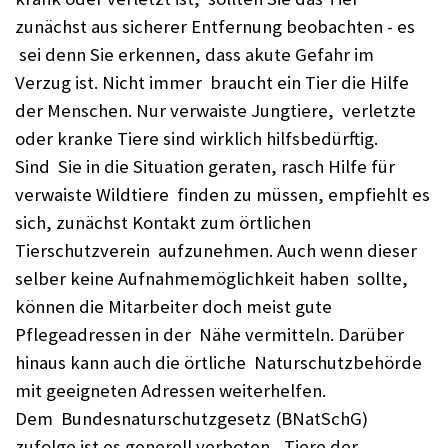
zunächst aus sicherer Entfernung beobachten - es
sei denn Sie erkennen, dass akute Gefahr im
Verzug ist. Nicht immer braucht ein Tier die Hilfe
der Menschen. Nur verwaiste Jungtiere, verletzte
oder kranke Tiere sind wirklich hilfsbedürftig.
Sind Sie in die Situation geraten, rasch Hilfe für
verwaiste Wildtiere finden zu müssen, empfiehlt es
sich, zunächst Kontakt zum örtlichen
Tierschutzverein aufzunehmen. Auch wenn dieser
selber keine Aufnahmemöglichkeit haben sollte,
können die Mitarbeiter doch meist gute
Pflegeadressen in der Nähe vermitteln. Darüber
hinaus kann auch die örtliche Naturschutzbehörde
mit geeigneten Adressen weiterhelfen.
Dem Bundesnaturschutzgesetz (BNatSchG)
zufolge ist es generell verboten, Tiere der