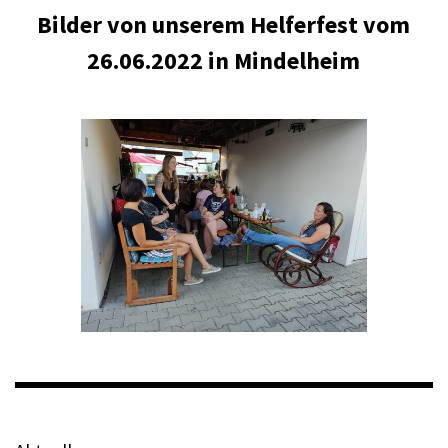
Bilder von unserem Helferfest vom
26.06.2022 in Mindelheim