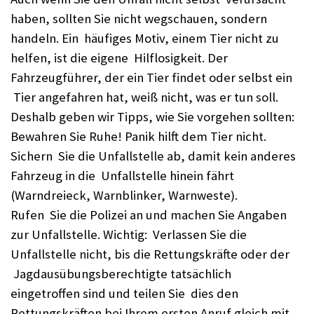
haben, sollten Sie nicht wegschauen, sondern
handeln. Ein häufiges Motiv, einem Tier nicht zu
helfen, ist die eigene Hilflosigkeit. Der
Fahrzeugführer, der ein Tier findet oder selbst ein
Tier angefahren hat, weiß nicht, was er tun soll.
Deshalb geben wir Tipps, wie Sie vorgehen sollten:
Bewahren Sie Ruhe! Panik hilft dem Tier nicht.
Sichern Sie die Unfallstelle ab, damit kein anderes
Fahrzeug in die Unfallstelle hinein fährt
(Warndreieck, Warnblinker, Warnweste).
Rufen Sie die Polizei an und machen Sie Angaben
zur Unfallstelle. Wichtig: Verlassen Sie die
Unfallstelle nicht, bis die Rettungskräfte oder der
Jagdausübungsberechtigte tatsächlich
eingetroffen sind und teilen Sie dies den
Rettungskräften bei Ihrem ersten Anruf gleich mit.