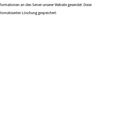
rmationen an den Server unserer Website gesendet. Diese
tomatisierten Löschung gespeichert: