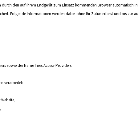
 durch den auf Ihrem Endgerät zum Einsatz kommenden Browser automatisch Info
chert. Folgende Informationen werden dabei ohne Ihr Zutun erfasst und bis zur au
ers sowie der Name Ihres Access-Providers.
 verarbeitet:
 Website,
,