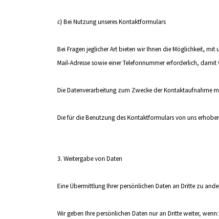
c) Bei Nutzung unseres Kontaktformulars
Bei Fragen jeglicher Art bieten wir Ihnen die Möglichkeit, mi
Mail-Adresse sowie einer Telefonnummer erforderlich, damit
Die Datenverarbeitung zum Zwecke der Kontaktaufnahme mit uns 
Die für die Benutzung des Kontaktformulars von uns erhobe
3. Weitergabe von Daten
Eine Übermittlung Ihrer persönlichen Daten an Dritte zu ande
Wir geben Ihre persönlichen Daten nur an Dritte weiter, wenn: