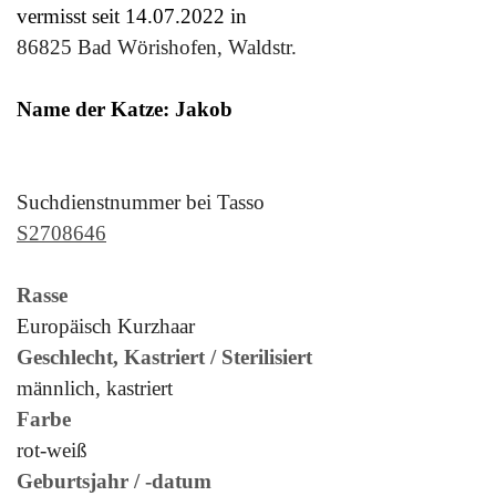
vermisst seit 14.07.2022 in
86825 Bad Wörishofen, Waldstr.
Name der Katze: Jakob
Suchdienstnummer bei Tasso
S2708646
Rasse
Europäisch Kurzhaar
Geschlecht, Kastriert / Sterilisiert
männlich, kastriert
Farbe
rot-weiß
Geburtsjahr / -datum