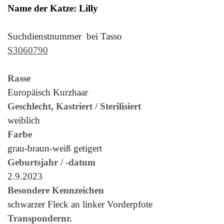
Name der Katze: Lilly
Suchdienstnummer bei Tasso
S3060790
Rasse
Europäisch Kurzhaar
Geschlecht, Kastriert / Sterilisiert
weiblich
Farbe
grau-braun-weiß getigert
Geburtsjahr / -datum
2.9.2023
Besondere Kennzeichen
schwarzer Fleck an linker Vorderpfote
Transpondernr.