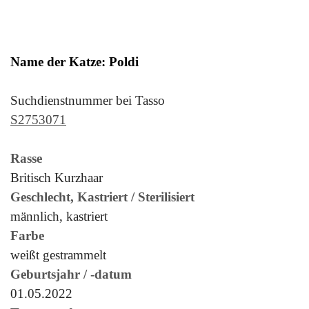
Name der Katze: Poldi
Suchdienstnummer bei Tasso
S2753071
Rasse
Britisch Kurzhaar
Geschlecht, Kastriert / Sterilisiert
männlich, kastriert
Farbe
weißt gestrammelt
Geburtsjahr / -datum
01.05.2022