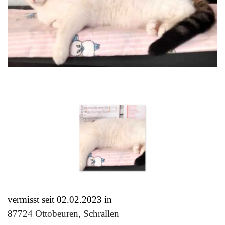
vermisst seit 02.02
.2023 in
87724 Ottobeuren, Schrallen