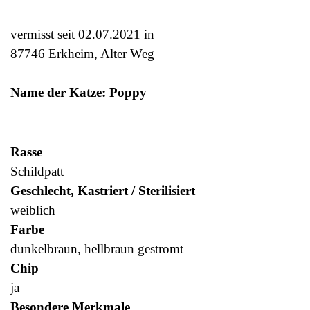
vermisst seit 02.07.2021 in
87746 Erkheim, Alter Weg
Name der Katze: Poppy
Rasse
Schildpatt
Geschlecht, Kastriert / Sterilisiert
weiblich
Farbe
dunkelbraun, hellbraun gestromt
Chip
ja
Besondere Merkmale