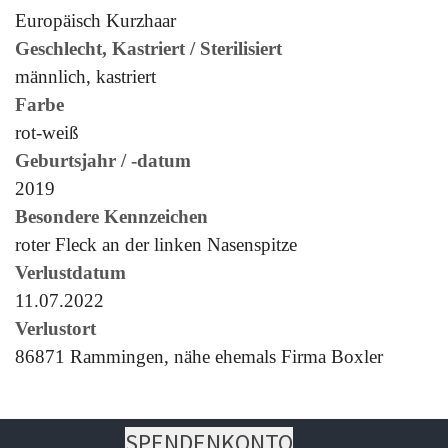
Europäisch Kurzhaar
Geschlecht, Kastriert / Sterilisiert
männlich, kastriert
Farbe
rot-weiß
Geburtsjahr / -datum
2019
Besondere Kennzeichen
roter Fleck an der linken Nasenspitze
Verlustdatum
11.07.2022
Verlustort
86871 Rammingen, nähe ehemals Firma Boxler
SPENDENKONTO