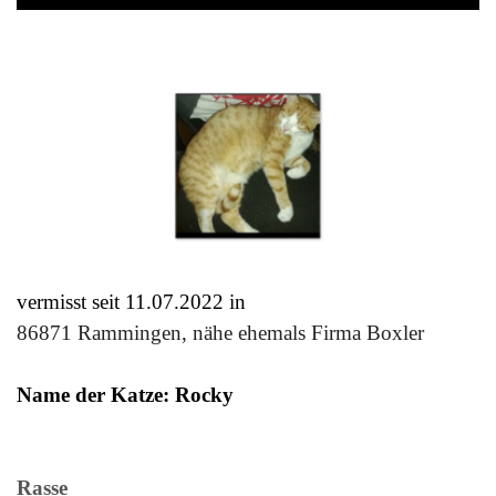
vermisst seit 11.07.2022 in
86871 Rammingen, nähe ehemals Firma Boxler
Name der Katze: Rocky
Rasse